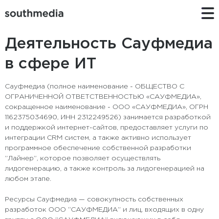
Деятельность Сауфмедиа
в сфере ИТ
Сауфмедиа (полное наименование - ОБЩЕСТВО С
ОГРАНИЧЕННОЙ ОТВЕТСТВЕННОСТЬЮ «САУФМЕДИА»,
сокращенное наименование - ООО «САУФМЕДИА», ОГРН
1162375034690, ИНН 2312249526) занимается разработкой
и поддержкой интернет-сайтов, предоставляет услуги по
интеграции CRM систем, а также активно использует
программное обеспечение собственной разработки
”Лайнер”, которое позволяет осуществлять
лидогенерацию, а также контроль за лидогенерацией на
любом этапе.
Ресурсы Сауфмедиа — совокупность собственных
разработок ООО “САУФМЕДИА” и лиц, входящих в одну